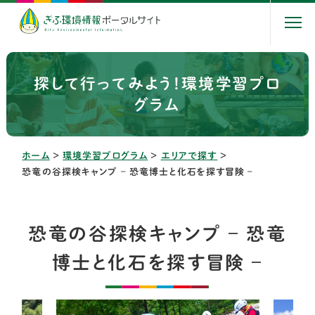
探して行ってみよう！環境学習プロ
グラム
ホーム
＞
環境学習プログラム
＞
エリアで探す
＞
恐竜の谷探検キャンプ – 恐竜博士と化石を探す冒険 –
恐竜の谷探検キャンプ – 恐竜
博士と化石を探す冒険 –