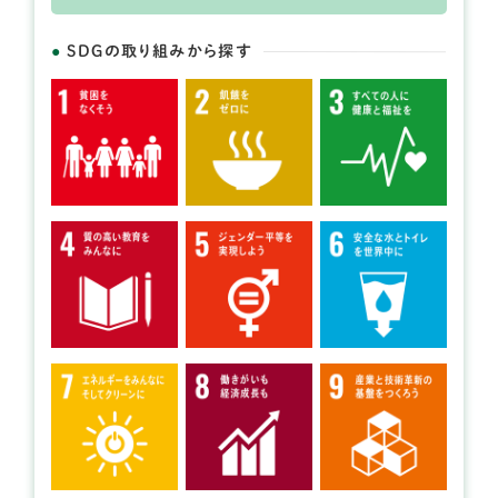
SDGの取り組みから探す
開催日： 2026年07月25日～2026年07月26日 、
2026年08月22日～2026年08月23日
雨天時：
①2026年7月25日～26日→2026年8月1日～2日
②2026年8月22日～23日→2026年8月29日～30日
ヤマナビキャンプ2026
提供：一般社団法人山学