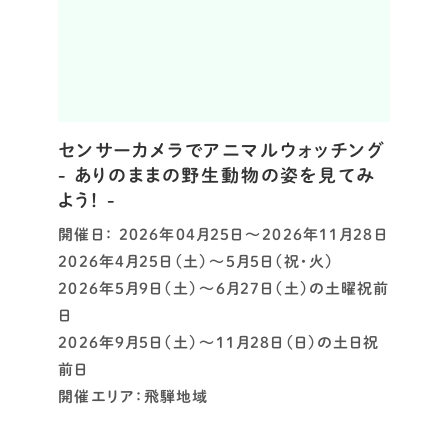
センサーカメラでアニマルウォッチング
- ありのままの野生動物の姿を見てみ
よう！ -
開催日： 2026年04月25日～2026年11月28日
2026年4月25日（土）～5月5日（祝・火）
2026年5月9日（土）～6月27日（土）の土曜祝前
日
2026年9月5日（土）～11月28日（日）の土日祝
前日
開催エリア：飛騨地域