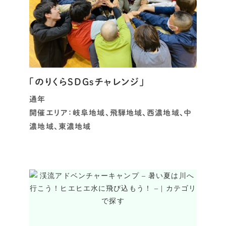
「のりくらSDGsチャレンジ」
通年
開催エリア：岐阜地域、飛騨地域、西濃地域、中
濃地域、東濃地域