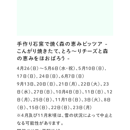
手作り石窯で焼く森の恵みピッツア -
こんがり焼きたて、とろ～りチーズと森
の恵みをほおばろう -
4月26（日）～5月6日（水・祝）、5月10日（日）,
17日（日）, 24日（日）、6月7日（日）
9月13日、20日（日）、21日（月）、22日（火）、23
日（水）、27日（日）、10月4日（日）、11日（日）、12
日（月）、25日（日）、11月1日（日）、3日（火）、8日
（日）、15日（日）、22日（日）、23日（月）
※4月及び11月末頃は、雪の状況によって中止と
なる可能性があります。