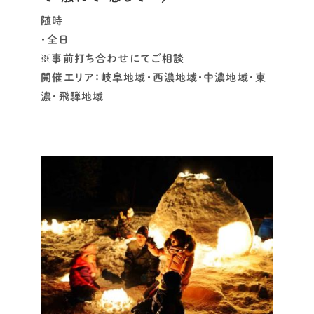
随時
・全日
※事前打ち合わせにてご相談
開催エリア：岐阜地域・西濃地域・中濃地域・東
濃・飛騨地域