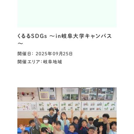
くるるSDGs ～in岐阜大学キャンパス
～
開催日： 2025年09月25日
開催エリア：岐阜地域