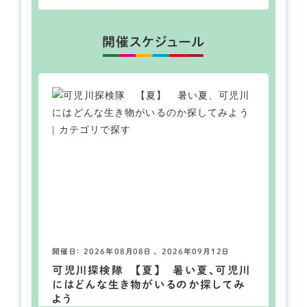
開催スケジュール
開催日： 2026年08月08日 、 2026年09月12日
可児川探検隊 【夏】 暑い夏、可児川
にはどんな生き物がいるのか探してみ
よう