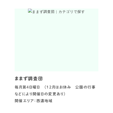
ままず調査団
毎月第4日曜日 （12月はお休み 公園の行事
などにより開催日の変更あり）
開催エリア：西濃地域