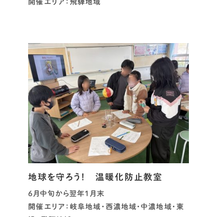
開催エリア：飛騨地域
地球を守ろう！ 温暖化防止教室
6月中旬から翌年1月末
開催エリア：岐阜地域・西濃地域・中濃地域・東