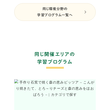
同じ環境分野の
学習プログラム一覧へ
同じ開催エリアの
学習プログラム