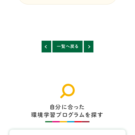
一覧へ戻る
自分に合った
環境学習プログラムを探す