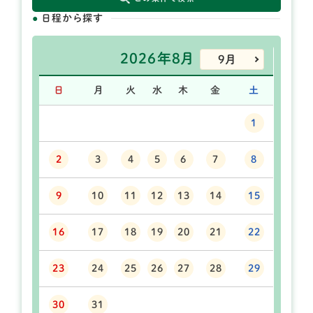
日程から探す
2026年8月
9月
日
月
火
水
木
金
土
1
2
3
4
5
6
7
8
9
10
11
12
13
14
15
16
17
18
19
20
21
22
23
24
25
26
27
28
29
30
31