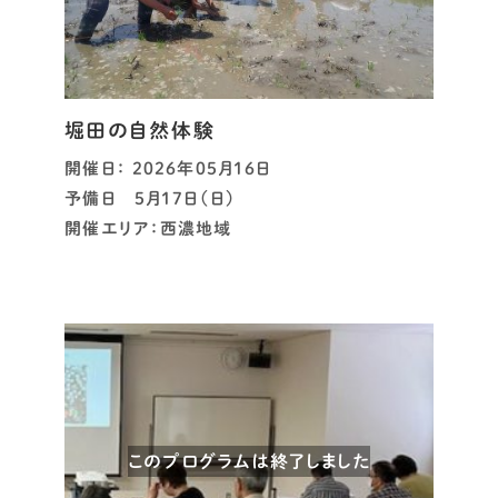
堀田の自然体験
開催日： 2026年05月16日
予備日 5月17日（日）
開催エリア：西濃地域
このプログラムは終了しました