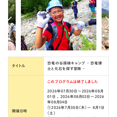
恐竜の谷探検キャンプ – 恐竜博
タイトル
士と化石を探す冒険 –
このプログラムは終了しました
2026年07月30日～2026年08月
01日 、 2026年08月02日～2026
年08月04日
①2026年7月30日（木）～ 8月1日
開催日時
（土）