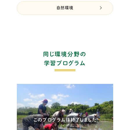
自然環境
同じ環境分野の
学習プログラム
このプログラムは終了しました