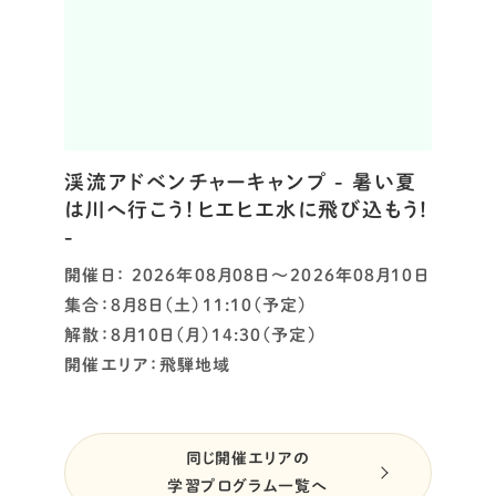
渓流アドベンチャーキャンプ - 暑い夏
は川へ行こう！ヒエヒエ水に飛び込もう！
-
開催日： 2026年08月08日～2026年08月10日
集合：8月8日（土）11:10（予定）
解散：8月10日（月）14:30（予定）
開催エリア：飛騨地域
同じ開催エリアの
学習プログラム一覧へ