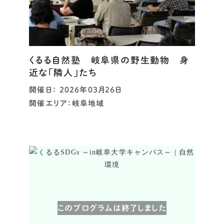
くるる自然塾 岐阜県の野生動物 身
近な「隣人」たち
開催日： 2026年03月26日
開催エリア：岐阜地域
このプログラムは終了しました