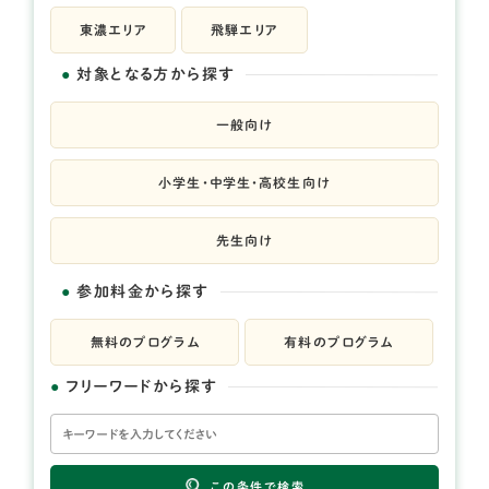
東濃エリア
飛騨エリア
対象となる方から探す
一般向け
小学生・中学生・高校生向け
先生向け
参加料金から探す
無料のプログラム
有料のプログラム
フリーワードから探す
この条件で検索