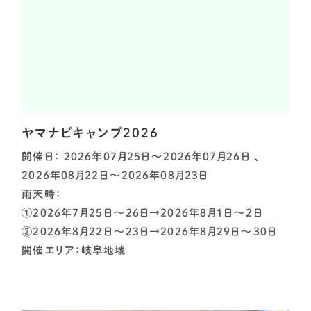
ヤマナビキャンプ2026
開催日： 2026年07月25日～2026年07月26日 、
2026年08月22日～2026年08月23日
雨天時：
①2026年7月25日～26日→2026年8月1日～2日
②2026年8月22日～23日→2026年8月29日～30日
開催エリア：岐阜地域