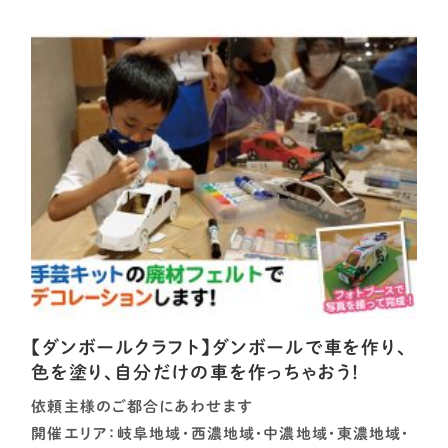
【ダンボールクラフト】ダンボールで車を作り、
色を塗り、自分だけの車を作っちゃおう！
依頼主様のご都合にあわせます
開催エリア：岐阜地域・西濃地域・中濃地域・東濃地域・