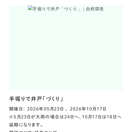
手堀りで井戸「づくり」
開催日： 2026年05月23日 、 2026年10月17日
※5月23日が大雨の場合は24日へ、10月17日は18日へ
延期になります。