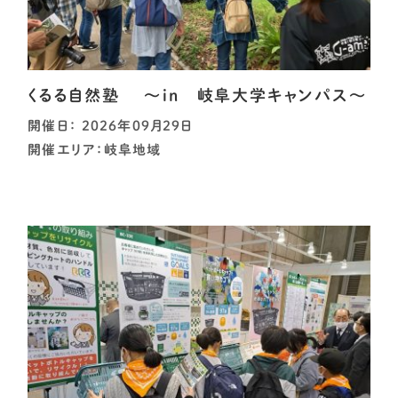
くるる自然塾 ～in 岐阜大学キャンパス～
開催日： 2026年09月29日
開催エリア：岐阜地域