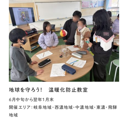
地球を守ろう！ 温暖化防止教室
6月中旬から翌年1月末
開催エリア：岐阜地域・西濃地域・中濃地域・東濃・飛騨
地域