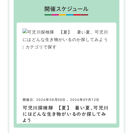
開催スケジュール
開催日： 2026年08月08日 、 2026年09月12日
可児川探検隊 【夏】 暑い夏、可児川
にはどんな生き物がいるのか探してみ
よう