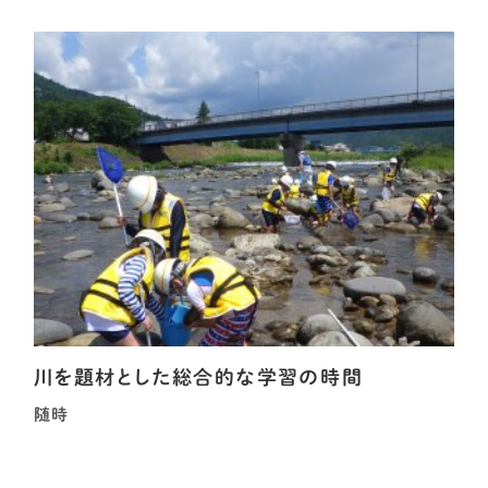
川を題材とした総合的な学習の時間
随時