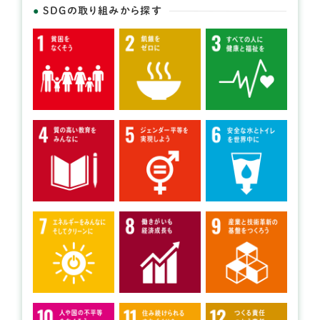
SDGの取り組みから探す
開催日： 2026年07月25日～2026年07月26日 、
2026年08月22日～2026年08月23日
雨天時：
①2026年7月25日～26日→2026年8月1日～2日
②2026年8月22日～23日→2026年8月29日～30日
ヤマナビキャンプ2026
提供：一般社団法人山学