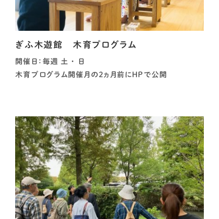
ぎふ木遊館 木育プログラム
開催日：毎週 土 ・ 日
木育プログラム開催月の2ヵ月前にHPで公開