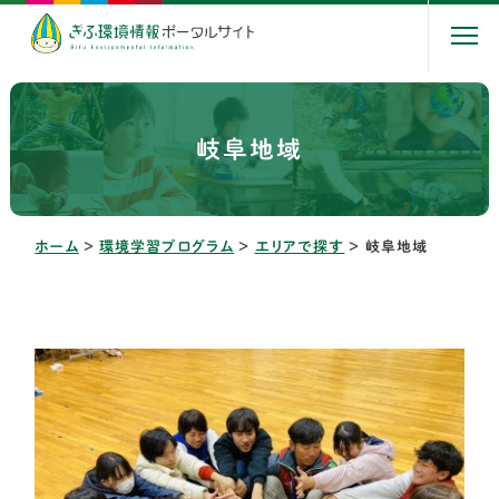
岐阜地域
ホーム
＞
環境学習プログラム
＞
エリアで探す
＞
岐阜地域