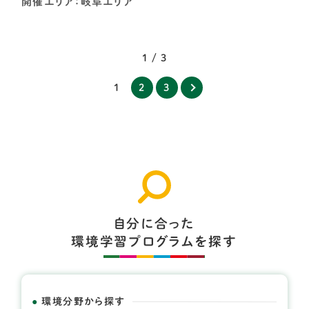
開催エリア：岐阜エリア
1 / 3
1
2
3
自分に合った
環境学習プログラムを探す
環境分野から探す