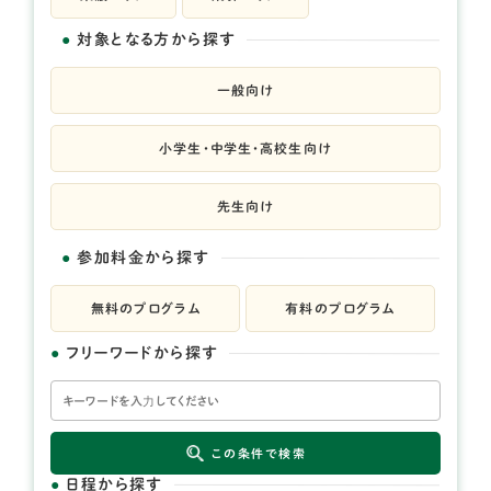
対象となる方から探す
一般向け
小学生・中学生・高校生向け
先生向け
参加料金から探す
無料のプログラム
有料のプログラム
フリーワードから探す
この条件で検索
日程から探す