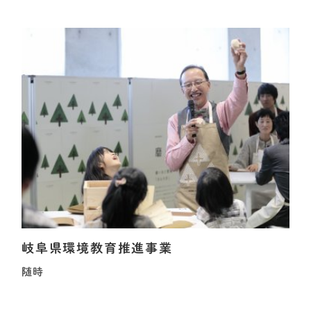
岐阜県環境教育推進事業
随時