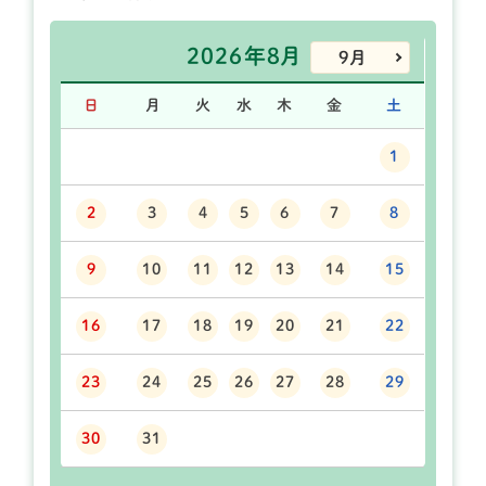
2026年8月
9月
日
月
火
水
木
金
土
1
2
3
4
5
6
7
8
9
10
11
12
13
14
15
16
17
18
19
20
21
22
23
24
25
26
27
28
29
30
31