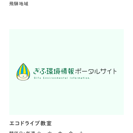
飛騨地域
エコドライブ教室