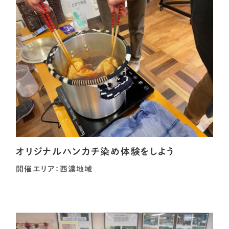
オリジナルハンカチ染め体験をしよう
開催エリア：西濃地域