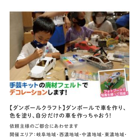
【ダンボールクラフト】ダンボールで車を作り、
色を塗り、自分だけの車を作っちゃおう！
依頼主様のご都合にあわせます
開催エリア：岐阜地域・西濃地域・中濃地域・東濃地域・