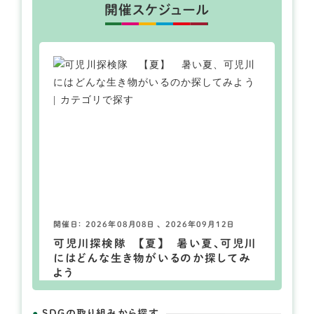
開催スケジュール
開催日： 2026年08月08日 、 2026年09月12日
可児川探検隊 【夏】 暑い夏、可児川
にはどんな生き物がいるのか探してみ
よう
SDGの取り組みから探す