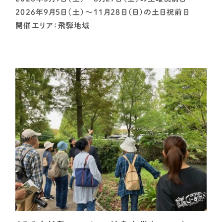
2026年9月5日（土）～11月28日（日）の土日祝前日
開催エリア：飛騨地域