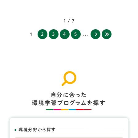
1 / 7
1
2
3
4
5
...
自分に合った
環境学習プログラムを探す
環境分野から探す