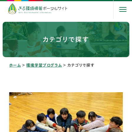
カテゴリで探す
ホーム
＞
環境学習プログラム
＞
カテゴリで探す