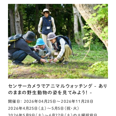
センサーカメラでアニマルウォッチング - あり
のままの野生動物の姿を見てみよう！ -
開催日： 2026年04月25日～2026年11月28日
2026年4月25日（土）～5月5日（祝・火）
2026年5月9日（土）～6月27日（土）の土曜祝前日