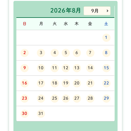
2026年8月
9月
日
月
火
水
木
金
土
1
2
3
4
5
6
7
8
9
10
11
12
13
14
15
16
17
18
19
20
21
22
23
24
25
26
27
28
29
30
31