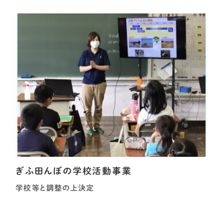
ぎふ田んぼの学校活動事業
学校等と調整の上決定