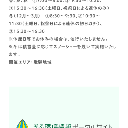
春、夏、秋 ①7:00～8:00、② 9:30～10:30、
③15:30～16:30（土曜日、祝祭日による連休のみ）
冬（12月～3月） ①8:30～9:30、②10:30～
11:30（土曜日、祝祭日による連休の初日以外）、
③15:30～16:30
※休館日等でお休みの場合は、催行いたしません。
※冬は積雪量に応じてスノーシューを履いて実施いたし
ます。
開催エリア：飛騨地域