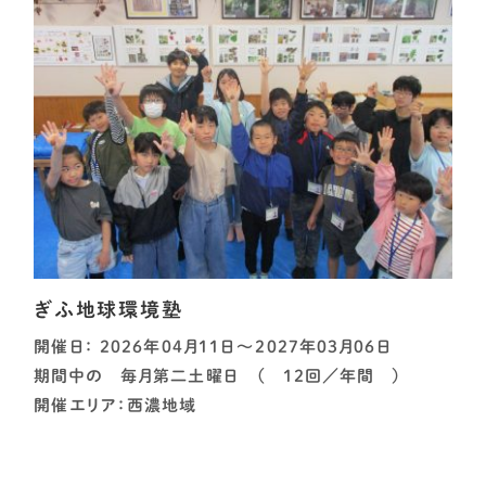
ぎふ地球環境塾
開催日： 2026年04月11日～2027年03月06日
期間中の 毎月第二土曜日 （ 12回／年間 ）
開催エリア：西濃地域