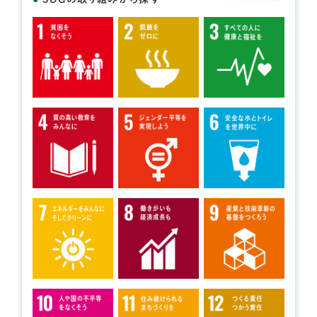
開催日： 2026年07月25日～2026年07月26日 、
2026年08月22日～2026年08月23日
雨天時：
①2026年7月25日～26日→2026年8月1日～2日
②2026年8月22日～23日→2026年8月29日～30日
ヤマナビキャンプ2026
提供：一般社団法人山学