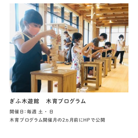
ぎふ木遊館 木育プログラム
開催日：毎週 土 ・ 日
木育プログラム開催月の2ヵ月前にHPで公開