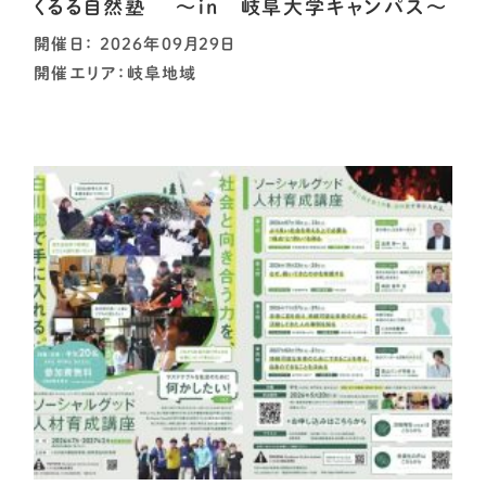
くるる自然塾 ～in 岐阜大学キャンパス～
開催日： 2026年09月29日
開催エリア：岐阜地域