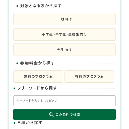
対象となる方から探す
一般向け
小学生・中学生・高校生向け
先生向け
参加料金から探す
無料のプログラム
有料のプログラム
フリーワードから探す
この条件で検索
日程から探す