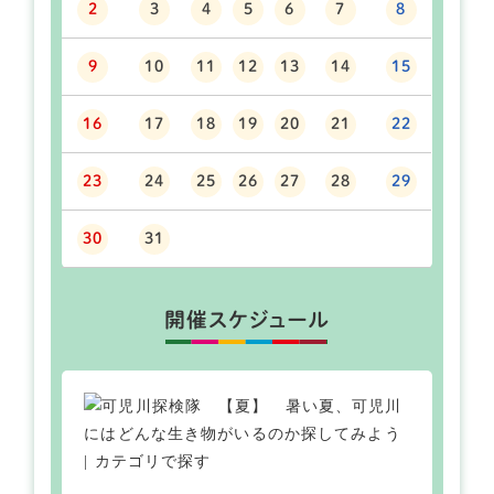
2
3
4
5
6
7
8
9
10
11
12
13
14
15
16
17
18
19
20
21
22
23
24
25
26
27
28
29
30
31
開催スケジュール