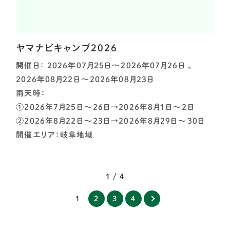
ヤマナビキャンプ2026
開催日： 2026年07月25日～2026年07月26日 、
2026年08月22日～2026年08月23日
雨天時：
①2026年7月25日～26日→2026年8月1日～2日
②2026年8月22日～23日→2026年8月29日～30日
開催エリア：岐阜地域
1 / 4
1
2
3
4