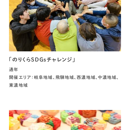
「のりくらSDGsチャレンジ」
通年
開催エリア：岐阜地域、飛騨地域、西濃地域、中濃地域、
東濃地域