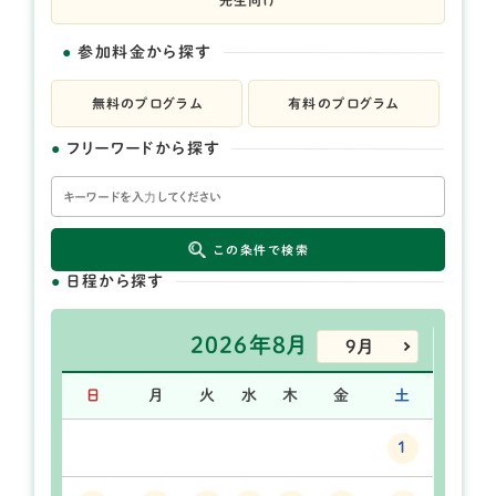
先生向け
参加料金から探す
無料のプログラム
有料のプログラム
フリーワードから探す
この条件で検索
日程から探す
2026年8月
9月
日
月
火
水
木
金
土
1