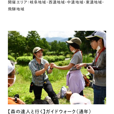
開催エリア：岐阜地域・西濃地域・中濃地域・東濃地域・
飛騨地域
【森の達人と行く】ガイドウォーク（通年）