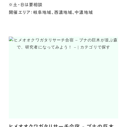
※土・日は要相談
開催エリア：岐阜地域、西濃地域、中濃地域
ヒメオオクワガタリサーチ合宿 - ブナの巨木