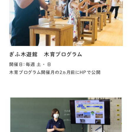
ぎふ木遊館 木育プログラム
開催日：毎週 土 ・ 日
木育プログラム開催月の2ヵ月前にHPで公開