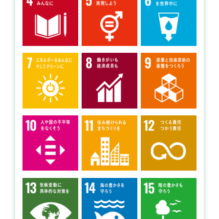
開催日： 2026年07月25日～2026年07月26日 、
2026年08月22日～2026年08月23日
雨天時：
①2026年7月25日～26日→2026年8月1日～2日
②2026年8月22日～23日→2026年8月29日～30日
ヤマナビキャンプ2026
提供：一般社団法人山学