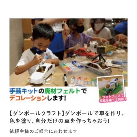
【ダンボールクラフト】ダンボールで車を作り、
色を塗り、自分だけの車を作っちゃおう！
依頼主様のご都合にあわせます