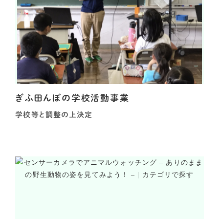
ぎふ田んぼの学校活動事業
学校等と調整の上決定