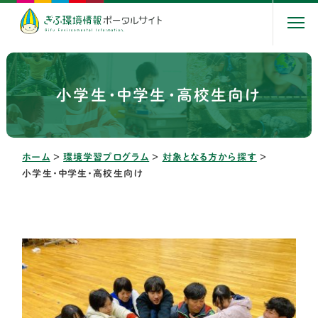
小学生・中学生・高校生向け
ホーム
＞
環境学習プログラム
＞
対象となる方から探す
＞
小学生・中学生・高校生向け