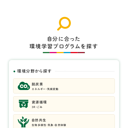
自分に合った
環境学習プログラムを探す
環境分野から探す
脱炭素
エネルギー・気候変動
資源循環
3R・ごみ
自然共生
生物多様性・気象・自然体験