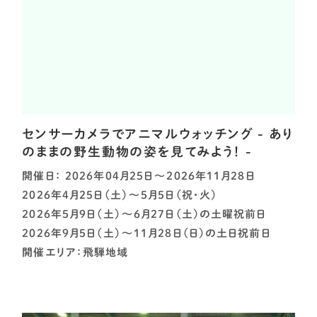
センサーカメラでアニマルウォッチング - あり
のままの野生動物の姿を見てみよう！ -
開催日： 2026年04月25日～2026年11月28日
2026年4月25日（土）～5月5日（祝・火）
2026年5月9日（土）～6月27日（土）の土曜祝前日
2026年9月5日（土）～11月28日（日）の土日祝前日
開催エリア：飛騨地域