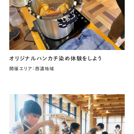
オリジナルハンカチ染め体験をしよう
開催エリア：西濃地域