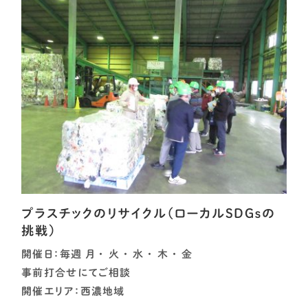
プラスチックのリサイクル（ローカルSDGｓの
挑戦）
開催日：毎週 月 ・ 火 ・ 水 ・ 木 ・ 金
事前打合せにてご相談
開催エリア：西濃地域