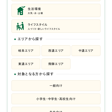
生活環境
大気・水・土壌
ライフスタイル
人づくり・新しいライフスタイル
エリアから探す
岐阜エリア
西濃エリア
中濃エリア
東濃エリア
飛騨エリア
対象となる方から探す
一般向け
小学生・中学生・高校生向け