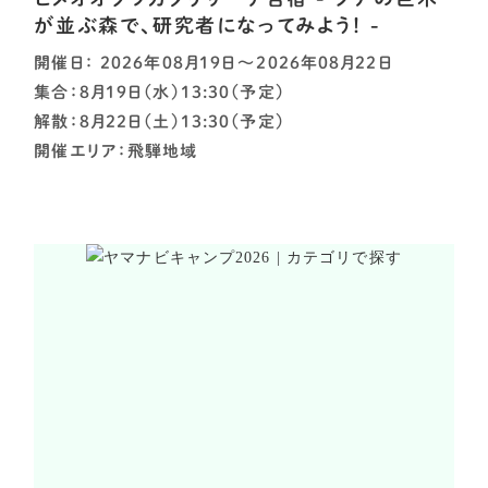
が並ぶ森で、研究者になってみよう！ -
開催日： 2026年08月19日～2026年08月22日
集合：8月19日（水）13:30（予定）
解散：8月22日（土）13:30（予定）
開催エリア：飛騨地域