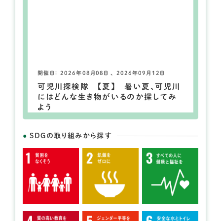
開催日： 2026年08月08日 、 2026年09月12日
可児川探検隊 【夏】 暑い夏、可児川
にはどんな生き物がいるのか探してみ
よう
SDGの取り組みから探す