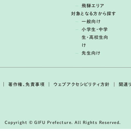
飛騨エリア
対象となる方から探す
一般向け
小学生・中学
生・高校生向
け
先生向け
著作権、免責事項
ウェブアクセシビリティ方針
関連
Copyright © GIFU Prefecture. All Rights Reserved.