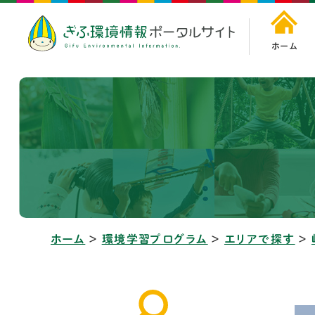
ホーム
ホーム
＞
環境学習プログラム
＞
エリアで探す
＞