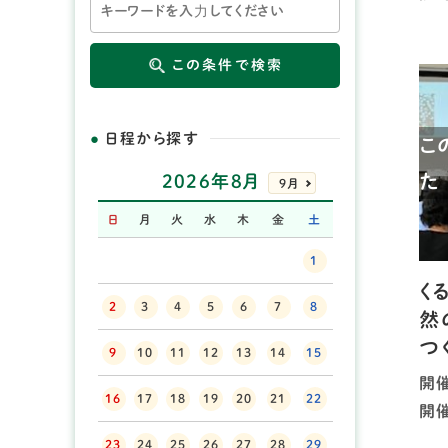
この条件で検索
日程から探す
こ
た
2026年8月
9月
日
月
火
水
木
金
土
1
く
2
3
4
5
6
7
8
然
つ
9
10
11
12
13
14
15
開催
16
17
18
19
20
21
22
開
23
24
25
26
27
28
29