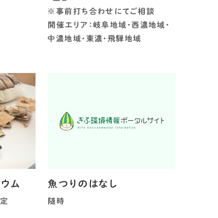
※事前打ち合わせにてご相談
開催エリア：岐阜地域・西濃地域・
中濃地域・東濃・飛騨地域
ジウム
魚つりのはなし
未定
随時