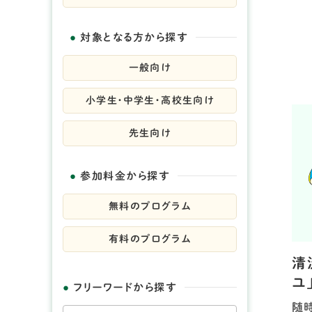
対象となる方から探す
一般向け
小学生・中学生・高校生向け
先生向け
参加料金から探す
無料のプログラム
有料のプログラム
清
ユ
フリーワードから探す
随