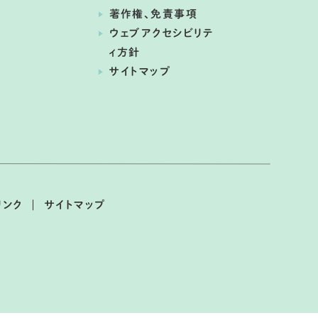
著作権、免責事項
ウェブアクセシビリテ
ィ方針
サイトマップ
リンク
サイトマップ