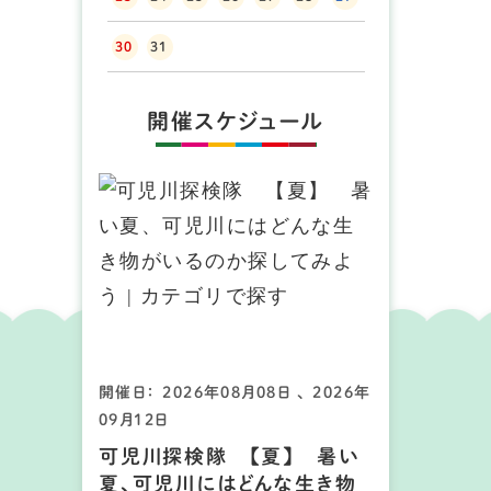
30
31
開催スケジュール
開催日： 2026年08月08日 、 2026年
09月12日
可児川探検隊 【夏】 暑い
夏、可児川にはどんな生き物