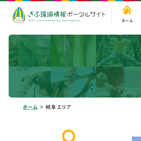
ホーム
ホーム
＞
岐阜エリア