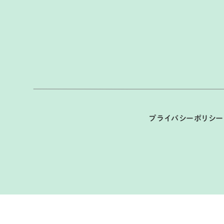
プライバシーポリシー