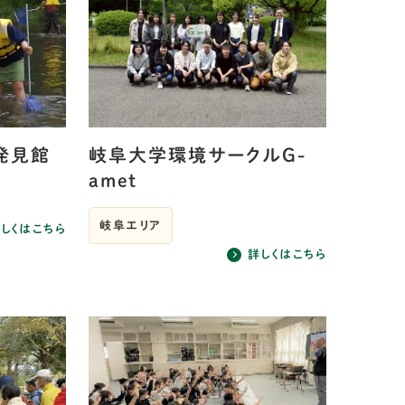
発見館
岐阜大学環境サークルG-
amet
岐阜エリア
しくはこちら
詳しくはこちら