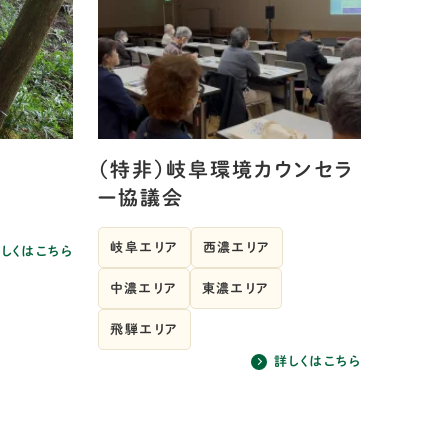
（特非）岐阜環境カウンセラ
ー協議会
岐阜エリア
西濃エリア
しくはこちら
中濃エリア
東濃エリア
飛騨エリア
詳しくはこちら