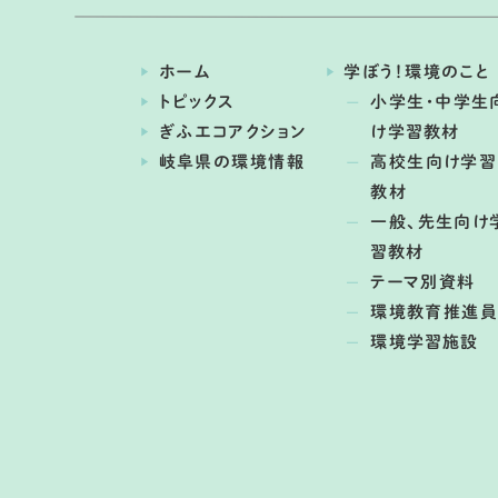
ホーム
学ぼう！環境のこと
トピックス
小学生・中学生
ぎふエコアクション
け学習教材
岐阜県の環境情報
高校生向け学習
教材
一般、先生向け
習教材
テーマ別資料
環境教育推進員
環境学習施設