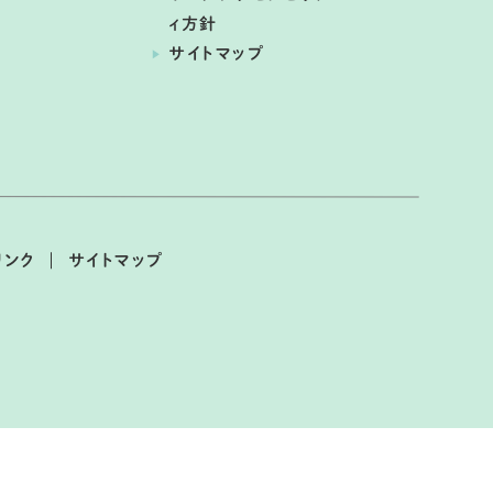
ィ方針
サイトマップ
リンク
サイトマップ