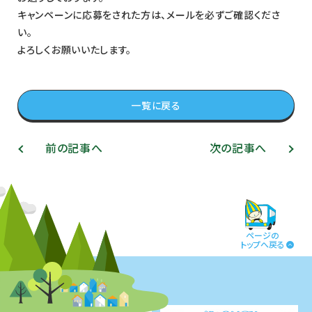
キャンペーンに応募をされた方は、メールを必ずご確認くださ
い。
よろしくお願いいたします。
一覧に戻る
前の記事へ
次の記事へ
ページの
トップへ戻る