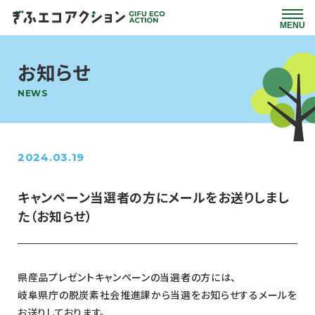
お知らせ
NEWS
2024.03.19
キャンペーン当選者の方にメールをお送りしまし
た（お知らせ）
県産品プレゼントキャンペーンの当選者の方には、
岐阜県庁の脱炭素社会推進課から当選をお知らせするメールを
お送りしております。