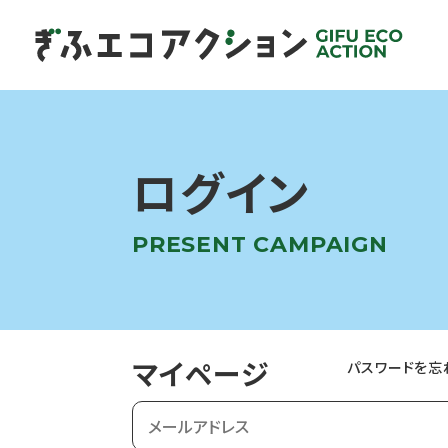
ログイン
PRESENT CAMPAIGN
マイページ
パスワードを忘