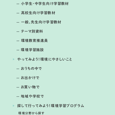
小学生・中学生向け学習教材
高校生向け学習教材
一般、先生向け学習教材
テーマ別資料
環境教育推進員
環境学習施設
やってみよう！環境にやさしいこと
おうちの中で
お出かけで
お買い物で
地域や学校で
探して行ってみよう！環境学習プログラム
環境分野から探す