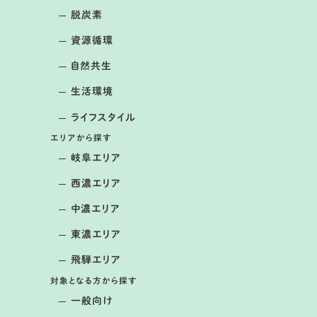
脱炭素
資源循環
自然共生
生活環境
ライフスタイル
エリアから探す
岐阜エリア
西濃エリア
中濃エリア
東濃エリア
飛騨エリア
対象となる方から探す
一般向け