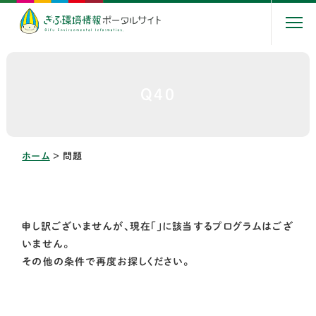
Q40
ホーム
＞
問題
申し訳ございませんが、現在「」に該当するプログラムはござ
いません。
その他の条件で再度お探しください。