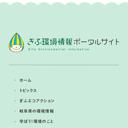
ホーム
トピックス
ぎふエコアクション
岐阜県の環境情報
学ぼう！環境のこと