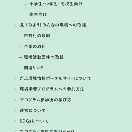
小学生・中学生・高校生向け
先生向け
見てみよう！みんなの環境への取組
市町村の取組
企業の取組
環境活動団体の取組
関連リンク
ぎふ環境情報ポータルサイトについて
環境学習プログラムへの参加方法
プログラム参加後の学び方
運営について
SDGsについて
プログラム提供者向けページ