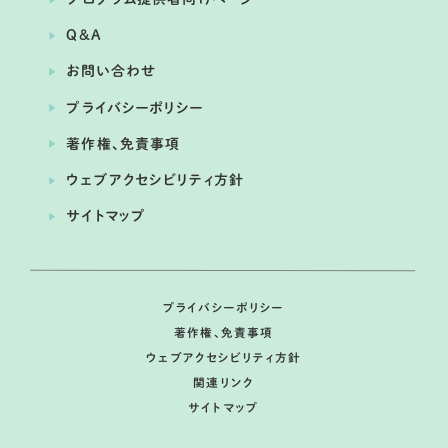
Q&A
お問い合わせ
プライバシーポリシー
著作権、免責事項
ウェブアクセシビリティ方針
サイトマップ
プライバシーポリシー
著作権、免責事項
ウェブアクセシビリティ方針
関連リンク
サイトマップ